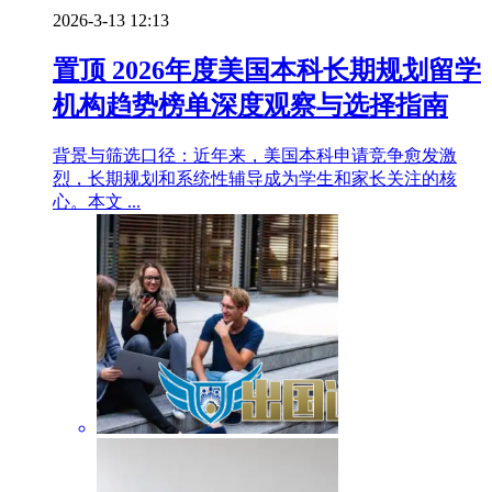
2026-3-13 12:13
置顶
2026年度美国本科长期规划留学
机构趋势榜单深度观察与选择指南
背景与筛选口径：近年来，美国本科申请竞争愈发激
烈，长期规划和系统性辅导成为学生和家长关注的核
心。本文 ...