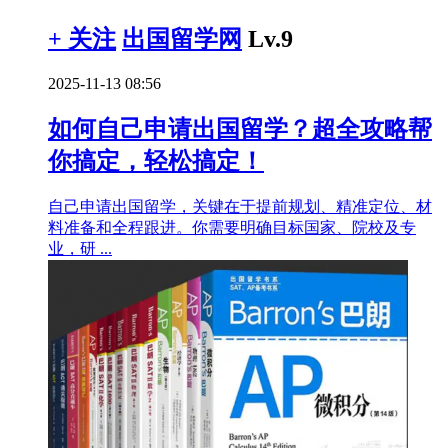
+ 关注
出国留学网
Lv.9
2025-11-13 08:56
如何自己申请出国留学？超全攻略帮
你搞定，轻松搞定！
自己申请出国留学，关键在于提前规划、精准定位、材
料准备和全程跟进。你需要明确目标国家、院校及专
业，研 ...