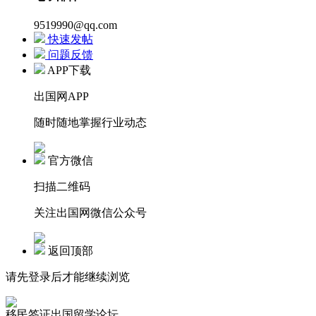
9519990@qq.com
快速发帖
问题反馈
APP下载
出国网APP
随时随地掌握行业动态
官方微信
扫描二维码
关注出国网微信公众号
返回顶部
请先登录后才能继续浏览
移民签证出国留学论坛