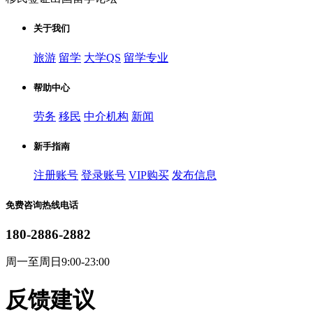
关于我们
旅游
留学
大学QS
留学专业
帮助中心
劳务
移民
中介机构
新闻
新手指南
注册账号
登录账号
VIP购买
发布信息
免费咨询热线电话
180-2886-2882
周一至周日9:00-23:00
反馈建议