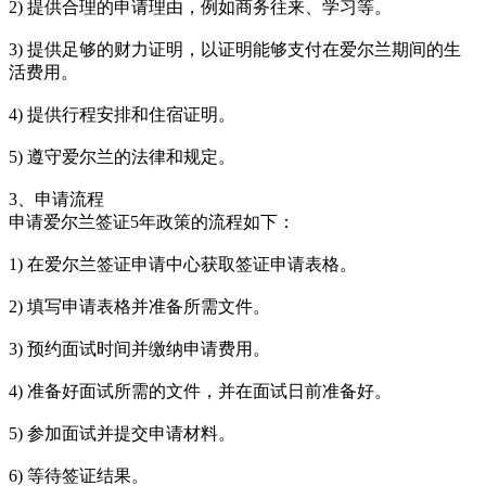
2) 提供合理的申请理由，例如商务往来、学习等。
3) 提供足够的财力证明，以证明能够支付在爱尔兰期间的生
活费用。
4) 提供行程安排和住宿证明。
5) 遵守爱尔兰的法律和规定。
3、申请流程
申请爱尔兰签证5年政策的流程如下：
1) 在爱尔兰签证申请中心获取签证申请表格。
2) 填写申请表格并准备所需文件。
3) 预约面试时间并缴纳申请费用。
4) 准备好面试所需的文件，并在面试日前准备好。
5) 参加面试并提交申请材料。
6) 等待签证结果。