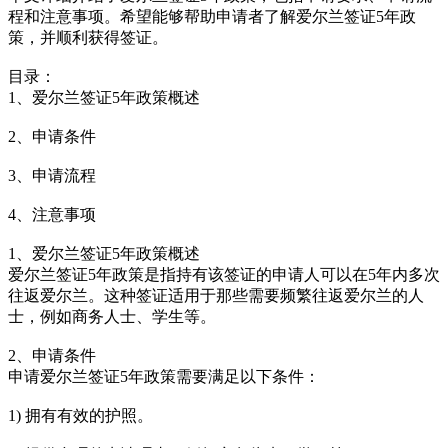
程和注意事项。希望能够帮助申请者了解爱尔兰签证5年政
策，并顺利获得签证。
目录：
1、爱尔兰签证5年政策概述
2、申请条件
3、申请流程
4、注意事项
1、爱尔兰签证5年政策概述
爱尔兰签证5年政策是指持有该签证的申请人可以在5年内多次
往返爱尔兰。这种签证适用于那些需要频繁往返爱尔兰的人
士，例如商务人士、学生等。
2、申请条件
申请爱尔兰签证5年政策需要满足以下条件：
1) 拥有有效的护照。