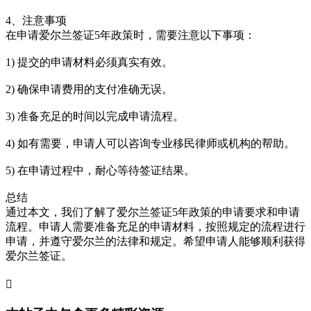
4、注意事项
在申请爱尔兰签证5年政策时，需要注意以下事项：
1) 提交的申请材料必须真实有效。
2) 确保申请费用的支付准确无误。
3) 准备充足的时间以完成申请流程。
4) 如有需要，申请人可以咨询专业移民律师或机构的帮助。
5) 在申请过程中，耐心等待签证结果。
总结
通过本文，我们了解了爱尔兰签证5年政策的申请要求和申请
流程。申请人需要准备充足的申请材料，按照规定的流程进行
申请，并遵守爱尔兰的法律和规定。希望申请人能够顺利获得
爱尔兰签证。
