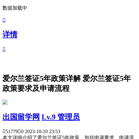
数据加载中

详情

爱尔兰签证5年政策详解 爱尔兰签证5年
政策要求及申请流程
出国留学网
Lv.9 管理员

51779

0
2023-10-10 23:53
本文详细介绍了爱尔兰签证5年政策，包括申请要求、申请流