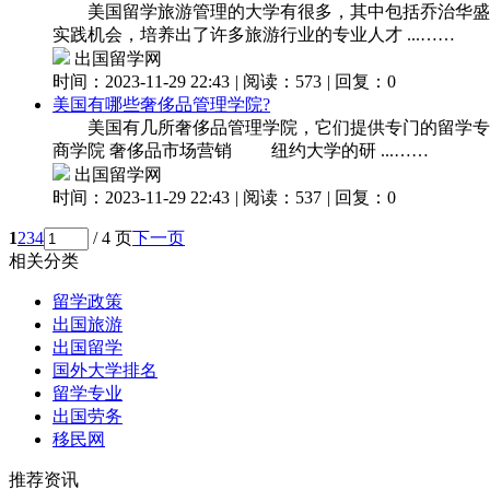
美国留学旅游管理的大学有很多，其中包括乔治华盛顿
实践机会，培养出了许多旅游行业的专业人才 ...……
出国留学网
时间：2023-11-29 22:43
|
阅读：573
|
回复：0
美国有哪些奢侈品管理学院?
美国有几所奢侈品管理学院，它们提供专门的留学专业
商学院 奢侈品市场营销 纽约大学的研 ...……
出国留学网
时间：2023-11-29 22:43
|
阅读：537
|
回复：0
1
2
3
4
/ 4 页
下一页
相关分类
留学政策
出国旅游
出国留学
国外大学排名
留学专业
出国劳务
移民网
推荐资讯