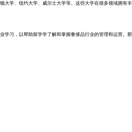
大学、纽约大学、威尔士大学等。这些大学在很多领域拥有丰
学习，以帮助留学学了解和掌握奢侈品行业的管理和运营。那么