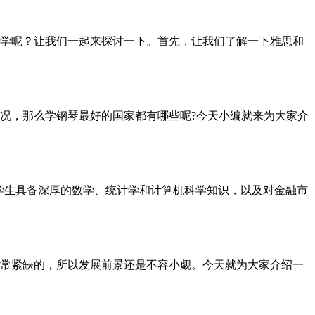
学呢？让我们一起来探讨一下。首先，让我们了解一下雅思和
，那么学钢琴最好的国家都有哪些呢?今天小编就来为大家介
位，旨在培养学生具备深厚的数学、统计学和计算机科学知识，以及对金融市
常紧缺的，所以发展前景还是不容小觑。今天就为大家介绍一