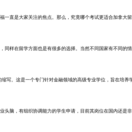
福一直是大家关注的焦点。那么，究竟哪个考试更适合加拿大留
同样在留学方面也是有很多的选择。当然不同国家有不同的情况
ering(金融工程硕士)的缩写。这是一个专门针对金融领域的高级专业学
头脑，有组织协调能力的学生申请，目前其岗位在国内还是非