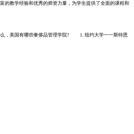
富的教学经验和优秀的师资力量，为学生提供了全面的课程和
，美国有哪些奢侈品管理学院? 1. 纽约大学一一斯特恩