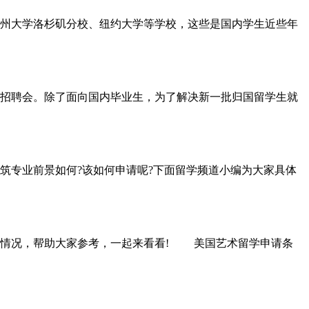
州大学洛杉矶分校、纽约大学等学校，这些是国内学生近些年
场招聘会。除了面向国内毕业生，为了解决新一批归国留学生就
专业前景如何?该如何申请呢?下面留学频道小编为大家具体
情况，帮助大家参考，一起来看看! 美国艺术留学申请条