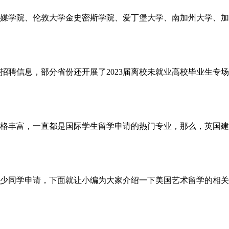
学院、伦敦大学金史密斯学院、爱丁堡大学、南加州大学、加
招聘信息，部分省份还开展了2023届离校未就业高校毕业生专
丰富，一直都是国际学生留学申请的热门专业，那么，英国建筑
同学申请，下面就让小编为大家介绍一下美国艺术留学的相关