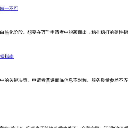
进入白热化阶段。想要在万千申请者中脱颖而出，稳扎稳打的硬性指
中的关键决策。申请者普遍面临信息不对称、服务质量参差不齐