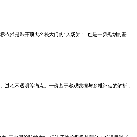
标依然是敲开顶尖名校大门的“入场券”，也是一切规划的基
、过程不透明等痛点。一份基于客观数据与多维评估的解析，