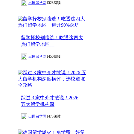
出国留学网
1528阅读
留学择校别瞎选！吃透这四大
热门留学地区，
出国留学网
1456阅读
踩过 3 家中介才敢说！2026
五大留学机构深
出国留学网
1473阅读