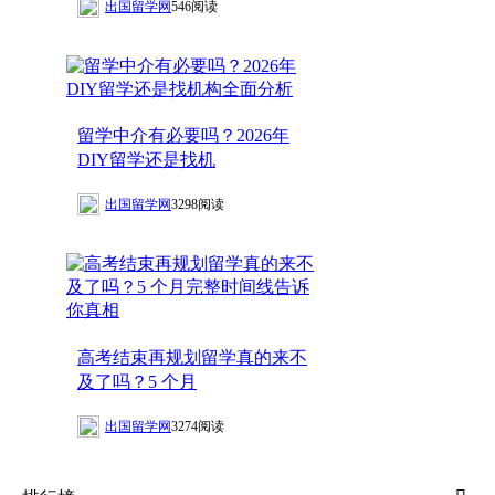
出国留学网
546阅读
留学中介有必要吗？2026年
DIY留学还是找机
出国留学网
3298阅读
高考结束再规划留学真的来不
及了吗？5 个月
出国留学网
3274阅读