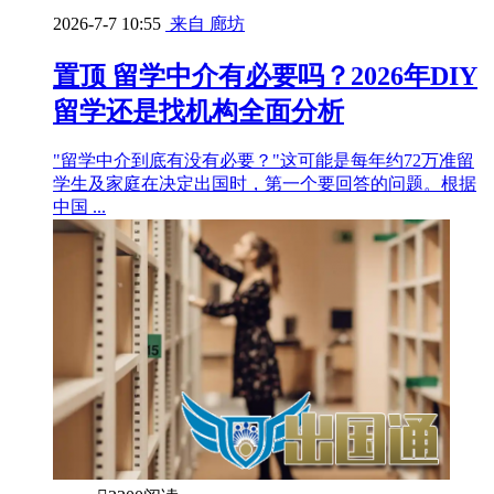
2026-7-7 10:55
来自 廊坊
置顶
留学中介有必要吗？2026年DIY
留学还是找机构全面分析
"留学中介到底有没有必要？"这可能是每年约72万准留
学生及家庭在决定出国时，第一个要回答的问题。根据
中国 ...