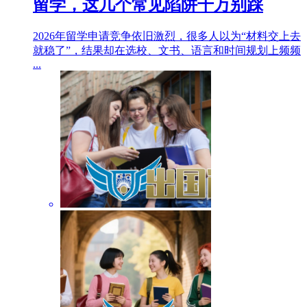
留学，这几个常见陷阱千万别踩
2026年留学申请竞争依旧激烈，很多人以为“材料交上去
就稳了”，结果却在选校、文书、语言和时间规划上频频
...