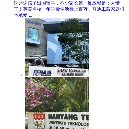
说起送孩子出国留学，不少家长第一反应就是：太贵
了！英美名校一年学费生活费上百万，普通工薪家庭根
本承受 ...