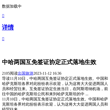
数据加载中

详情

中哈两国互免签证协定正式落地生效
2105阅读
出国旅游
2023-11-12 16:36
导读
11月10日，中哈两国互免签证协定正式落地生效。中国和
哈萨克斯坦各界对此纷纷表示欢迎，认为这将大大促进两国人
员和经贸往来。互免签证协定生效当日，在阿斯塔纳机场，前
往中国的哈萨克斯坦公民和来到哈萨克斯坦的中 ...
11月10日，中哈两国互免签证协定正式落地生效。中国和哈萨
克斯坦各界对此纷纷表示欢迎，认为这将大大促进两国人员和
经贸往来。