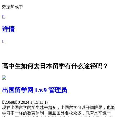
数据加载中

详情

高中生如何去日本留学有什么途径吗？
出国留学网
Lv.9 管理员

23698

0
2024-1-15 13:17
现在出国留学的学生越来越多，出国留学可以开阔眼界，也能
学习不一样的教育体制，而且国外名校众多，教育水平也一