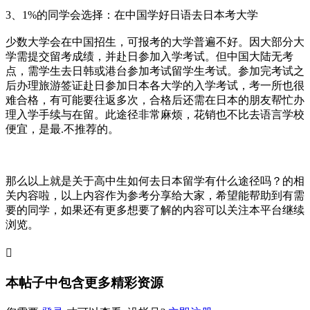
3、1%的同学会选择：在中国学好日语去日本考大学
少数大学会在中国招生，可报考的大学普遍不好。因大部分大
学需提交留考成绩，并赴日参加入学考试。但中国大陆无考
点，需学生去日韩或港台参加考试留学生考试。参加完考试之
后办理旅游签证赴日参加日本各大学的入学考试，考一所也很
难合格，有可能要往返多次，合格后还需在日本的朋友帮忙办
理入学手续与在留。此途径非常麻烦，花销也不比去语言学校
便宜，是最.不推荐的。
那么以上就是关于高中生如何去日本留学有什么途径吗？的相
关内容啦，以上内容作为参考分享给大家，希望能帮助到有需
要的同学，如果还有更多想要了解的内容可以关注本平台继续
浏览。

本帖子中包含更多精彩资源