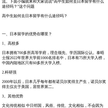
流。下面小编就来和大家说说“高中生如何去日本留学有什么
途径吗？”这个问题
高中生如何去日本留学有什么途径吗？
一、日本留学的优势在哪里？
1、高校多
日本拥有700多所高等学府，理念领先、学历国际公认。泰晤
士报2022年世界大学前1000名排名中，日本有75所大学入榜，
中国内陆地区只有60多所大学入榜。
2.科研强
2000年以后，日本几乎每年都有诺贝尔奖得主产生，诺贝尔奖
得主仅次于美国，居世界第二。
3、其他优势
文化传统相似 中日邻国，风俗、传统、文化相似，不会因为