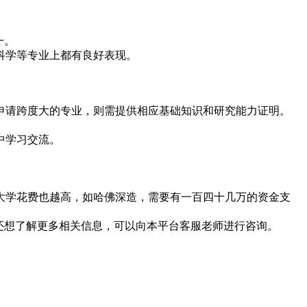
一。
科学等专业上都有良好表现。
。
申请跨度大的专业，则需提供相应基础知识和研究能力证明。
中学习交流。
大学花费也越高，如哈佛深造，需要有一百四十几万的资金支
还想了解更多相关信息，可以向本平台客服老师进行咨询。