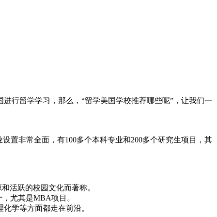
进行留学学习，那么，“留学美国学校推荐哪些呢”，让我们一
置非常全面，有100多个本科专业和200多个研究生项目，其
资源和活跃的校园文化而著称。
前十，尤其是MBA项目。
理化学等方面都走在前沿。