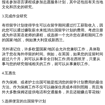
报名参加语言课程或参加志愿服务计划，其中还包括有关当地
文化和历史的研究。
3.完成作业研究
有些留学计划使得学生可以在留学期间通过打工获取收入，因
此您可以通过赚取薪水来抵消出国留学计划的费用。考虑注册
成为外语英语老师的课程，或选择一个允许您在课程期间工作
的国家/地区，例如澳大利亚或新西兰。
另外请记住，许多欧盟国家/地区会允许您兼职工作，具体取
决于您在海外停留的时间。例如，在英国，如果您的逗留时间
超过六个月，则可以从事非全日制工作;而在西班牙，只要从
事与您的研究领域相关的工作，就可以从事兼职工作。
4.互惠生
作为保姆、或者护士出国可能是抵消您的留学计划费用的最佳
方法。作为保姆工作不仅可以确保住房成本得到照顾，而且海
外大多数保姆还提供电话和交通服务，并且还能赚点零花钱!
5.选择便宜的出国留学计划