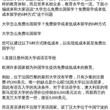
样的教育体制，而且世界名校众多，教育水平也一流。下面小
编就来和大家说说“大学怎么免费出国留学？免费留学或者低
成本留学的6种方式”这个问题
大学怎么免费出国留学？免费留学或者低成本留学的6种方式
大学怎么免费出国留学
您可以通过以下6种方式降低成本，以实现低成本甚至免费出
国学习!
1.直接注册外国大学或语言学校
欧洲许多国家都为外国学生提供免费或低成本的教育。
例如，位于法国巴黎的索邦大学没有学费，只有少量的注册
费-约200美元。唯一的缺点是什么呢?法国大学以法语授课，
因此有语言入学的先决条件。对于非法语学生，澳大利亚的塔
斯马尼亚大学的合理价位徘徊在6,000美元左右，而新西兰的
奥克兰大学要贵一些，接近9,000美元。
而且英语课程不仅限于英语国家。诺丁汉大学位于中国宁波的