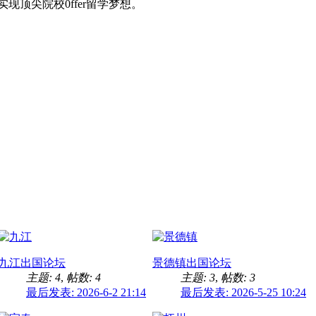
顶尖院校0ffer留学梦想。
九江出国论坛
景德镇出国论坛
主题: 4
,
帖数: 4
主题: 3
,
帖数: 3
最后发表: 2026-6-2 21:14
最后发表: 2026-5-25 10:24