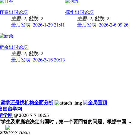
宜春出国论坛
抚州出国论坛
主题: 2
,
帖数: 2
主题: 2
,
帖数: 2
最后发表: 2026-1-29 21:41
最后发表: 2026-2-6 09:26
新余出国论坛
主题: 2
,
帖数: 2
最后发表: 2026-3-16 20:13
IY留学还是找机构全面分析
出国留学网
留学网
@
2026-7-7 10:55
学生及家庭在决定出国时，第一个要回答的问题。根据中国 ...
2026-7-7 10:55