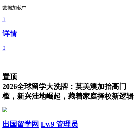
数据加载中

详情

置顶
2026全球留学大洗牌：英美澳加抬高门
槛，新兴洼地崛起，藏着家庭择校新逻辑
出国留学网
Lv.9 管理员