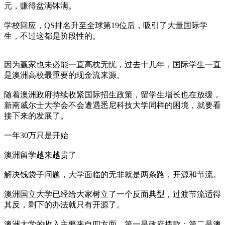
元，赚得盆满钵满。
学校回应，QS排名升至全球第19位后，吸引了大量国际学
生，不过这都是阶段性的。
因为赢家也未必能一直高枕无忧，过去十几年，国际学生一直
是澳洲高校最重要的现金流来源。
随着澳洲政府持续收紧国际招生政策，留学生增长也在放缓，
新南威尔士大学会不会遭遇悉尼科技大学同样的困境，就要看
接下来的发展了。
一年30万只是开始
澳洲留学越来越贵了
解决钱袋子问题，大学面临的无非就是两条路，开源和节流。
澳洲国立大学已经给大家树立了一个反面典型，过渡节流适得
其反，剩下的办法就只有开源了。
澳洲大学的收入主要来自四方面，第一是政府拨款；第二是澳