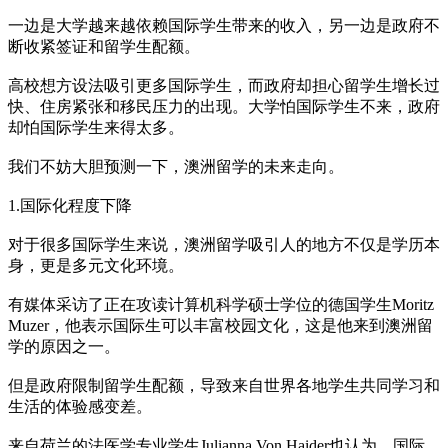
一边是大学越来越依赖国际学生带来的收入，另一边是政府不
断收紧签证和留学生配额。
高校想方设法吸引更多国际学生，而政府却担心留学生增长过
快、住房紧张和移民压力的出现。大学怕国际学生不来，政府
却怕国际学生来得太多。
我们不妨大胆预测一下，澳洲留学的未来走向。
1.国际化程度下降
对于很多国际学生来说，澳洲留学吸引人的地方不仅是学历本
身，更是多元文化环境。
有媒体采访了正在攻读计算机科学硕士学位的德国学生Moritz
Muzer，他表示国际生可以丰富校园文化，这是他来到澳洲留
学的原因之一。
但是政府限制留学生配额，导致来自世界各地学生共同学习和
生活的体验感变差。
来自荷兰的法医学专业学生Julianna Von Haider也认为，国际