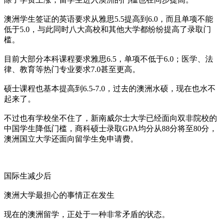
澳洲学生签证的英语要求从雅思5.5提高到6.0，而且单项不能
低于5.0，与此同时八大高校和其他大学都纷纷提高了录取门
槛。
目前大部分本科课程要求雅思6.5，单项不低于6.0；医学、法
律、教育等热门专业要求7.0甚至更高。
硕士课程也基本提高到6.5-7.0，过去的澳洲水硕，现在也水不
起来了。
不过也有学校坐不住了，新南威尔士大学已经面向双非院校的
中国学生降低门槛，商科硕士录取GPA均分从88分将至80分，
澳洲国立大学还面向留学生免申请费。
国际生减少后
澳洲大学最担心的事情正在发生
现在的澳洲留学，正处于一种非常矛盾的状态。