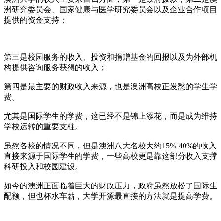
洲研究委员会、国家健康与医学研究委员会以及企业合作项目
提供的资金支持；
第三是校园服务的收入、投资和捐赠基金的回报以及为外部机
构提供咨询服务获得的收入；
第四是最主要的财政收入来源，也是澳洲高校正发愁的学生学
费。
尤其是国际学生的学费，这已经不是锦上添花，而是成为维持
学校运转的重要支柱。
虽然各校的情况不同，但是澳洲八大名校大约15%-40%的收入
直接来源于国际学生的学费，一些高校更是靠这部分收入支撑
科研投入和校园建设。
如今的澳洲正面临着巨大的财政压力，政府虽然放松了国际生
配额，但也杯水车薪，大学开源最直接的方法就是提高学费。