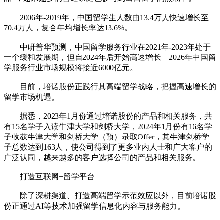
2006年-2019年，中国留学生人数由13.4万人快速增长至
70.4万人，复合年均增长率达13.6%。
中研普华预测，中国留学服务行业在2021年-2023年处于
一个缓和发展期，但自2024年后开始高速增长，2026年中国留
学服务行业市场规模将接近6000亿元。
目前，培诺股份正践行其高端留学战略，把握高速增长的
留学市场机遇。
据悉，2023年1月份通过培诺股份的产品和相关服务，共
有15名学子入读牛津大学和剑桥大学，2024年1月份有16名学
子收获牛津大学和剑桥大学（预）录取Offer，其牛津剑桥学
子总数达到163人，使公司得到了更多业内人士和广大客户的
广泛认同，越来越多的客户选择公司的产品和相关服务。
打造互联网+留学平台
除了深耕渠道、打造高端留学示范效应以外，目前培诺股
份正通过AI等技术加强留学信息化内容与服务能力。