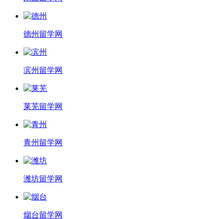
德州留学网
滨州留学网
莱芜留学网
青州留学网
潍坊留学网
烟台留学网