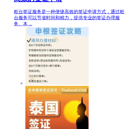
柜台签证服务是一种便捷高效的签证申请方式，通过柜
台服务可以节省时间和精力，提供专业的签证办理服
务。本 ...