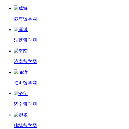
威海留学网
淄博留学网
济南留学网
临沂留学网
济宁留学网
聊城留学网