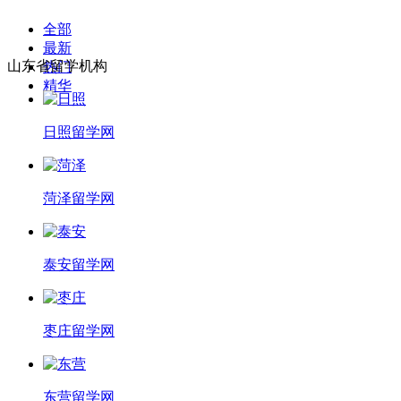
全部
最新
山东省留学机构
热门
精华
日照留学网
菏泽留学网
泰安留学网
枣庄留学网
东营留学网