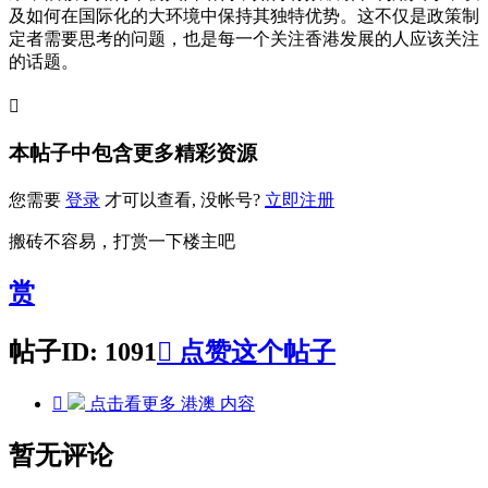
及如何在国际化的大环境中保持其独特优势。这不仅是政策制
定者需要思考的问题，也是每一个关注香港发展的人应该关注
的话题。

本帖子中包含更多精彩资源
您需要
登录
才可以查看, 没帐号?
立即注册
搬砖不容易，打赏一下楼主吧
赏
帖子ID: 1091

点赞这个帖子

点击看更多
港澳
内容
暂无评论