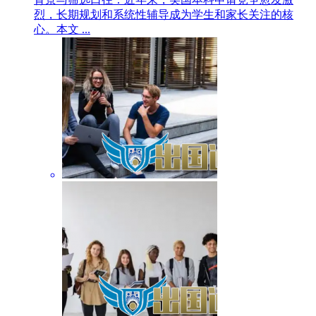
烈，长期规划和系统性辅导成为学生和家长关注的核
心。本文 ...