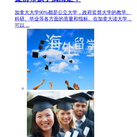
加拿大大学90%都是公立大学，政府监督大学的教学、
科研、毕业等各方面的质量和指标。在加拿大读大学，
可以 ...