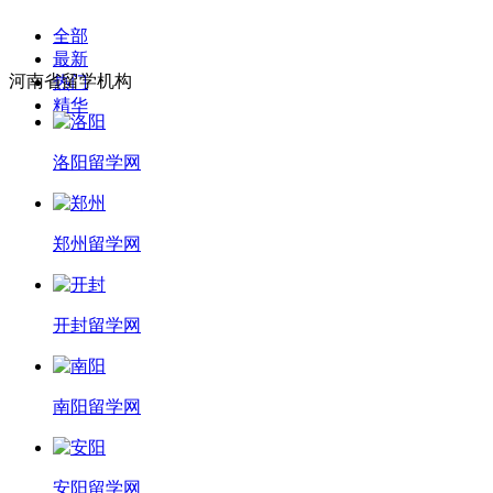
全部
最新
河南省留学机构
热门
精华
洛阳留学网
郑州留学网
开封留学网
南阳留学网
安阳留学网