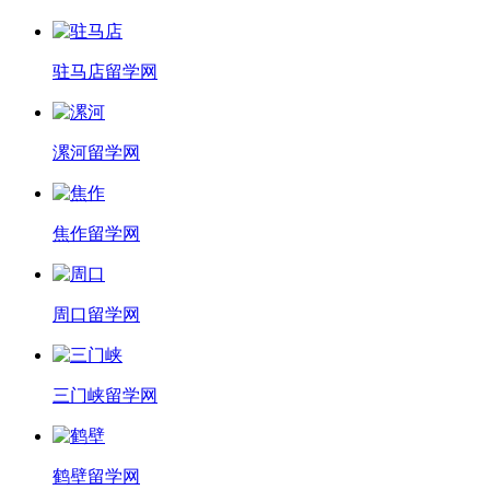
驻马店留学网
漯河留学网
焦作留学网
周口留学网
三门峡留学网
鹤壁留学网