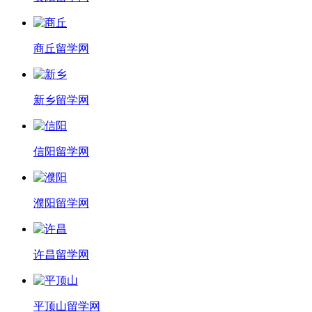
商丘留学网
新乡留学网
信阳留学网
濮阳留学网
许昌留学网
平顶山留学网