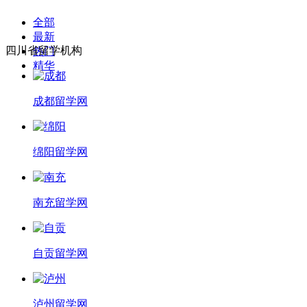
全部
最新
四川省留学机构
热门
精华
成都留学网
绵阳留学网
南充留学网
自贡留学网
泸州留学网