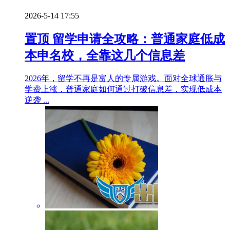
2026-5-14 17:55
置顶
留学申请全攻略：普通家庭低成
本申名校，全靠这几个信息差
2026年，留学不再是富人的专属游戏。面对全球通胀与
学费上涨，普通家庭如何通过打破信息差，实现低成本
逆袭 ...