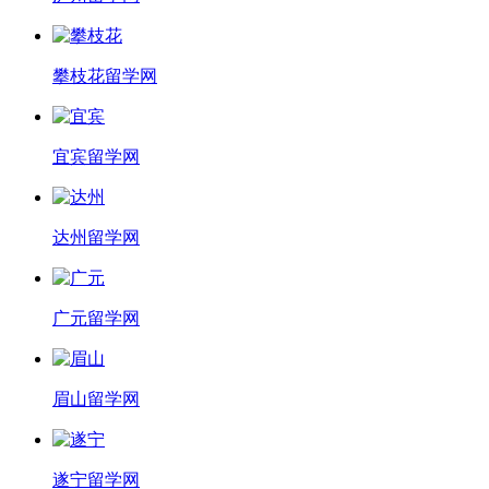
攀枝花留学网
宜宾留学网
达州留学网
广元留学网
眉山留学网
遂宁留学网