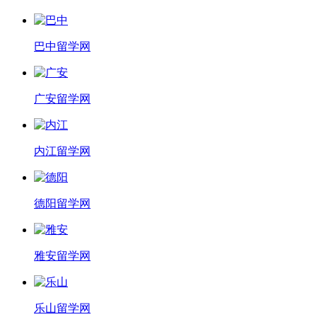
巴中留学网
广安留学网
内江留学网
德阳留学网
雅安留学网
乐山留学网