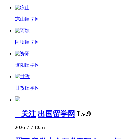
凉山留学网
阿坝留学网
资阳留学网
甘孜留学网
+ 关注
出国留学网
Lv.9
2026-7-7 10:55