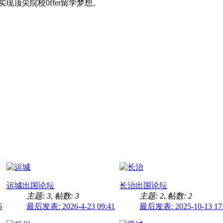
顶尖院校0ffer留学梦想。
运城出国论坛
长治出国论坛
主题: 3
,
帖数: 3
主题: 2
,
帖数: 2
5
最后发表: 2026-4-23 09:41
最后发表: 2025-10-13 17