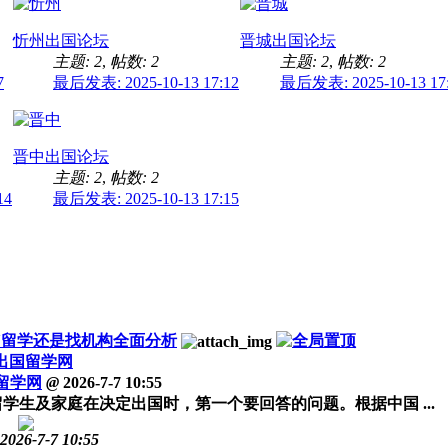
忻州出国论坛
晋城出国论坛
主题: 2
,
帖数: 2
主题: 2
,
帖数: 2
7
最后发表: 2025-10-13 17:12
最后发表: 2025-10-13 17
晋中出国论坛
主题: 2
,
帖数: 2
14
最后发表: 2025-10-13 17:15
IY留学还是找机构全面分析
出国留学网
留学网
@
2026-7-7 10:55
学生及家庭在决定出国时，第一个要回答的问题。根据中国 ...
2026-7-7 10:55