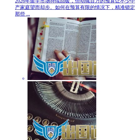
2026年留学市场持续回暖，但动辄百万的预算让不少中
产家庭望而却步。如何在预算有限的情况下，精准锁定
那些 ...