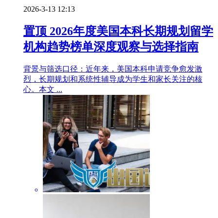
2026-3-13 12:13
置顶
2026年度美国本科长期规划留学
机构趋势榜单深度观察与选择指南
背景与筛选口径：近年来，美国本科申请竞争愈发激
烈，长期规划和系统性辅导成为学生和家长关注的核
心。本文 ...