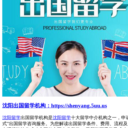
沈阳出国留学机构：https://shenyang.5uu.us
沈阳留学
出国留学机构是
沈阳留学
十大留学中介机构之一，申
式”出国留学咨询服务。为您解读出国留学条件、费用、流程