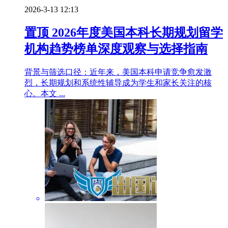
2026-3-13 12:13
置顶
2026年度美国本科长期规划留学
机构趋势榜单深度观察与选择指南
背景与筛选口径：近年来，美国本科申请竞争愈发激
烈，长期规划和系统性辅导成为学生和家长关注的核
心。本文 ...