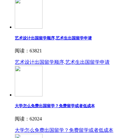
艺术设计出国留学顺序,艺术生出国留学申请
阅读：63821
艺术设计出国留学顺序,艺术生出国留学申请
大学怎么免费出国留学？免费留学或者低成本
阅读：62024
大学怎么免费出国留学？免费留学或者低成本