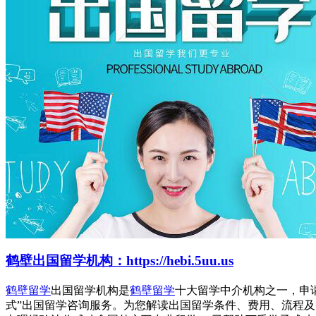
鹤壁出国留学机构：https://hebi.5uu.us
鹤壁留学
出国留学机构是
鹤壁留学
十大留学中介机构之一，申
式”出国留学咨询服务。为您解读出国留学条件、费用、流程