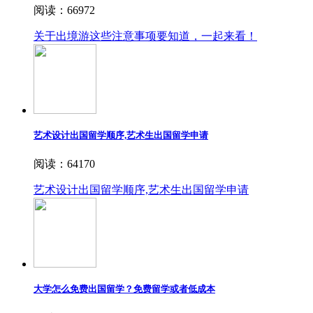
阅读：66972
关于出境游这些注意事项要知道，一起来看！
艺术设计出国留学顺序,艺术生出国留学申请
阅读：64170
艺术设计出国留学顺序,艺术生出国留学申请
大学怎么免费出国留学？免费留学或者低成本