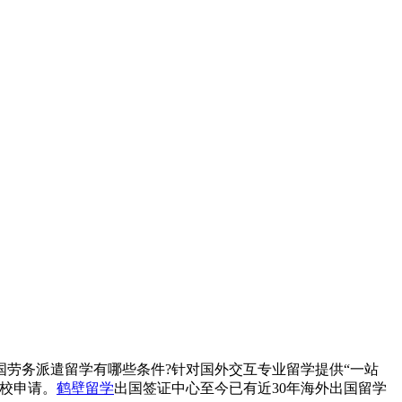
劳务派遣留学有哪些条件?针对国外交互专业留学提供“一站
校申请。
鹤壁留学
出国签证中心至今已有近30年海外出国留学