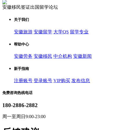
安徽移民签证出国留学论坛
关于我们
安徽旅游
安徽留学
大学QS
留学专业
帮助中心
安徽劳务
安徽移民
中介机构
安徽新闻
新手指南
注册账号
登录账号
VIP购买
发布信息
免费咨询热线电话
180-2886-2882
周一至周日9:00-23:00