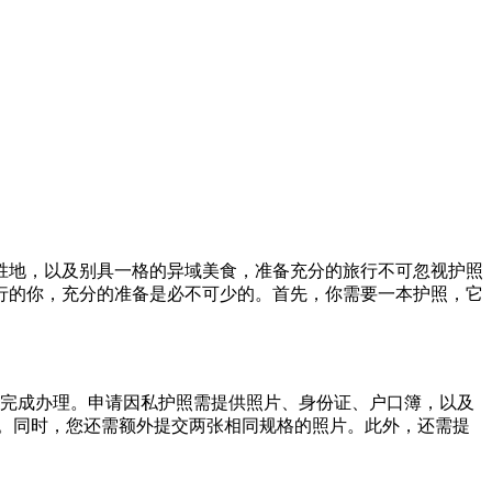
胜地，以及别具一格的异域美食，准备充分的旅行不可忽视护照
行的你，充分的准备是必不可少的。首先，你需要一本护照，它
可完成办理。申请因私护照需提供照片、身份证、户口簿，以及
色。同时，您还需额外提交两张相同规格的照片。此外，还需提