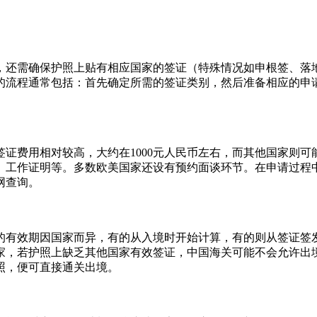
，还需确保护照上贴有相应国家的签证（特殊情况如申根签、落
的流程通常包括：首先确定所需的签证类别，然后准备相应的申
证费用相对较高，大约在1000元人民币左右，而其他国家则
、工作证明等。多数欧美国家还设有预约面谈环节。在申请过程
网查询。
的有效期因国家而异，有的从入境时开始计算，有的则从签证签
家，若护照上缺乏其他国家有效签证，中国海关可能不会允许出
照，便可直接通关出境。