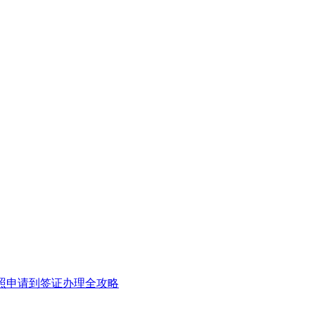
照申请到签证办理全攻略