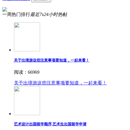
一周热门排行
最近7x24小时热帖
关于出境游这些注意事项要知道，一起来看！
阅读：66969
关于出境游这些注意事项要知道，一起来看！
艺术设计出国留学顺序,艺术生出国留学申请