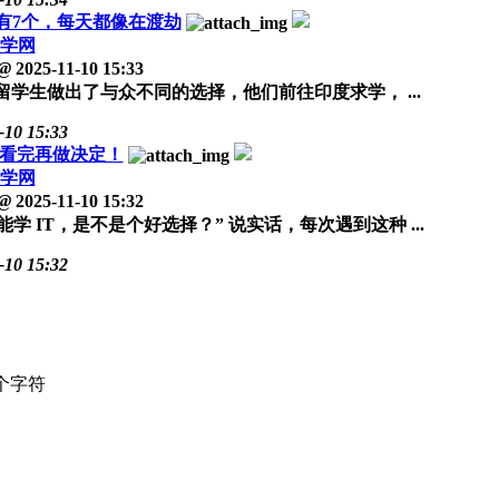
有7个，每天都像在渡劫
学网
@
2025-11-10 15:33
学生做出了与众不同的选择，他们前往印度求学， ...
-10 15:33
看完再做决定！
学网
@
2025-11-10 15:32
IT，是不是个好选择？” 说实话，每次遇到这种 ...
-10 15:32
个字符