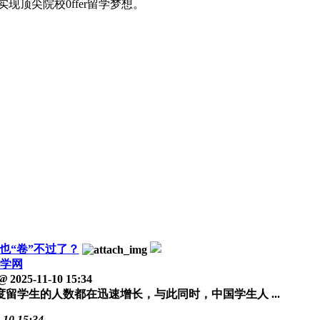
顶尖院校0ffer留学梦想。
也“卷”不过了？
学网
@
2025-11-10 15:34
学生的人数都在迅速增长，与此同时，中国学生人 ...
-10 15:34