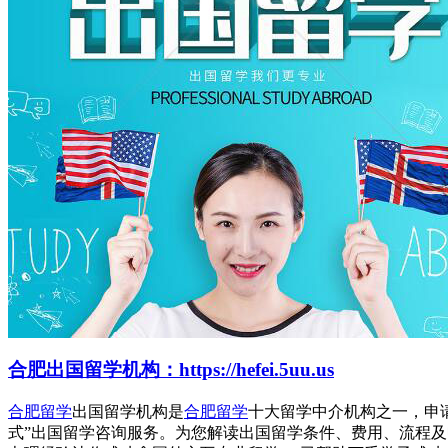
合肥出国留学机构：https://hefei.5uu.us
合肥留学
出国留学机构是
合肥留学
十大留学中介机构之一，申
式”出国留学咨询服务。为您解读出国留学条件、费用、流程