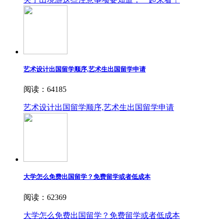
艺术设计出国留学顺序,艺术生出国留学申请
阅读：64185
艺术设计出国留学顺序,艺术生出国留学申请
大学怎么免费出国留学？免费留学或者低成本
阅读：62369
大学怎么免费出国留学？免费留学或者低成本