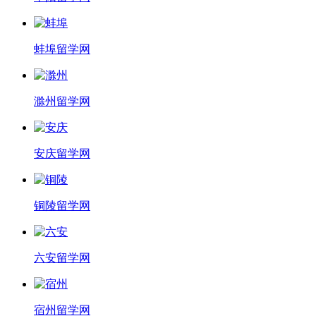
蚌埠留学网
滁州留学网
安庆留学网
铜陵留学网
六安留学网
宿州留学网