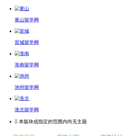
黄山留学网
宣城留学网
淮南留学网
池州留学网
淮北留学网

本版块或指定的范围内尚无主题