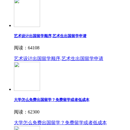
艺术设计出国留学顺序,艺术生出国留学申请
阅读：64108
艺术设计出国留学顺序,艺术生出国留学申请
大学怎么免费出国留学？免费留学或者低成本
阅读：62300
大学怎么免费出国留学？免费留学或者低成本