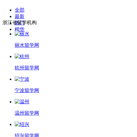
全部
最新
浙江省留学机构
热门
精华
丽水留学网
杭州留学网
宁波留学网
温州留学网
绍兴留学网