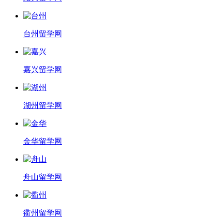
台州留学网
嘉兴留学网
湖州留学网
金华留学网
舟山留学网
衢州留学网