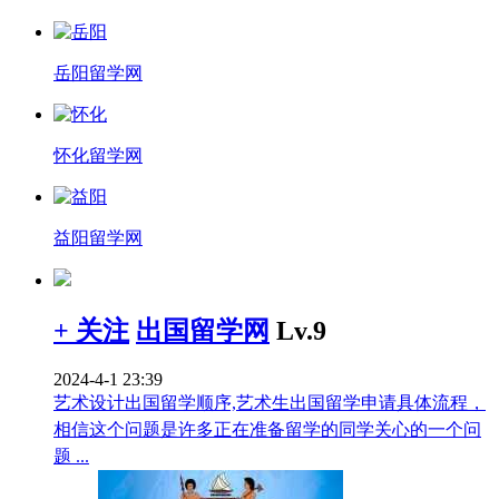
岳阳留学网
怀化留学网
益阳留学网
+ 关注
出国留学网
Lv.9
2024-4-1 23:39
艺术设计出国留学顺序,艺术生出国留学申请具体流程，
相信这个问题是许多正在准备留学的同学关心的一个问
题 ...