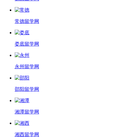
常德留学网
娄底留学网
永州留学网
邵阳留学网
湘潭留学网
湘西留学网