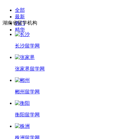
全部
最新
湖南省留学机构
热门
精华
长沙留学网
张家界留学网
郴州留学网
衡阳留学网
株洲留学网