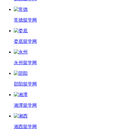
常德留学网
娄底留学网
永州留学网
邵阳留学网
湘潭留学网
湘西留学网