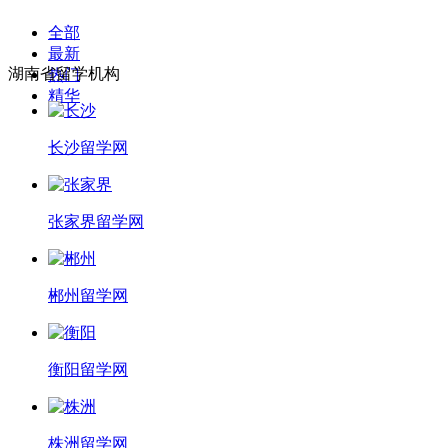
全部
最新
湖南省留学机构
热门
精华
长沙留学网
张家界留学网
郴州留学网
衡阳留学网
株洲留学网