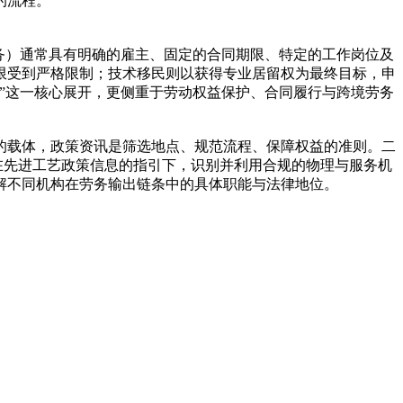
的流程。
务）通常具有明确的雇主、固定的合同期限、特定的工作岗位及
限受到严格限制；技术移民则以获得专业居留权为最终目标，申
”这一核心展开，更侧重于劳动权益保护、合同履行与跨境劳务
的载体，政策资讯是筛选地点、规范流程、保障权益的准则。二
：在先进工艺政策信息的指引下，识别并利用合规的物理与服务机
解不同机构在劳务输出链条中的具体职能与法律地位。