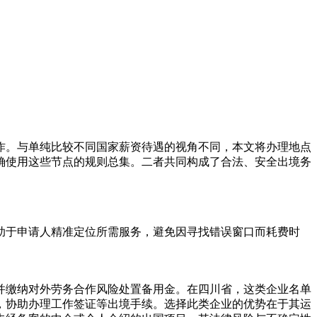
作。与单纯比较不同国家薪资待遇的视角不同，本文将办理地点
确使用这些节点的规则总集。二者共同构成了合法、安全出境务
助于申请人精准定位所需服务，避免因寻找错误窗口而耗费时
并缴纳对外劳务合作风险处置备用金。在四川省，这类企业名单
，协助办理工作签证等出境手续。选择此类企业的优势在于其运