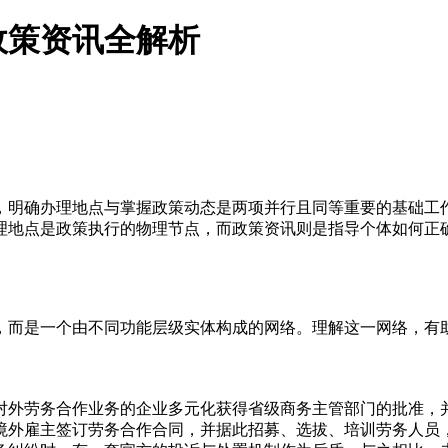
政策资讯全解析
，明确办理地点与掌握政策动态是两项并行且同等重要的基础工
理地点是政策执行的物理节点，而政策资讯则是指导个体如何正
，而是一个由不同功能层级实体构成的网络。理解这一网络，有
对外劳务合作业务的企业多元化获得省级商务主管部门的批准，
境外雇主签订劳务合作合同，并据此招募、选拔、培训劳务人员