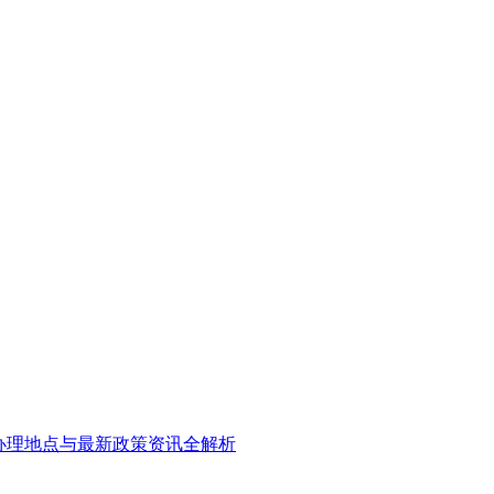
办理地点与最新政策资讯全解析