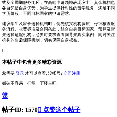
式及全周期服务闭环，在高端申请领域表现突出；其余机构也
各自凭借自身优势，为学生提供针对性的留学服务，满足不同
学历阶段、不同目标国家的申请需求。
建议学生及家长选择机构时，优先核实机构资质，仔细核查服
务流程、收费标准及合同条款，结合自身目标国家、预算及背
景选择适配机构，必要时要求查看同背景真实案例，同时关注
机构的售后保障机制，切实保障自身权益。

本帖子中包含更多精彩资源
您需要
登录
才可以查看, 没帐号?
立即注册
搬砖不容易，打赏一下楼主吧
赏
帖子ID: 1570

点赞这个帖子