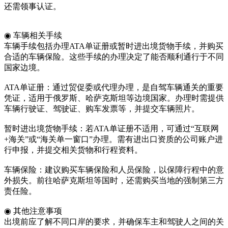
还需领事认证。
◉ 车辆相关手续
车辆手续包括办理ATA单证册或暂时进出境货物手续，并购买
合适的车辆保险。这些手续的办理决定了能否顺利通行于不同
国家边境。
ATA单证册：通过贸促委或代理办理，是自驾车辆通关的重要
凭证，适用于俄罗斯、哈萨克斯坦等边境国家。办理时需提供
车辆行驶证、驾驶证、购车发票等，并提交车辆照片。
暂时进出境货物手续：若ATA单证册不适用，可通过“互联网
+海关”或“海关单一窗口”办理。需有进出口资质的公司账户进
行申报，并提交相关货物和行程资料。
车辆保险：建议购买车辆保险和人员保险，以保障行程中的意
外损失。前往哈萨克斯坦等国时，还需购买当地的强制第三方
责任险。
◉ 其他注意事项
出境前应了解不同口岸的要求，并确保车主和驾驶人之间的关