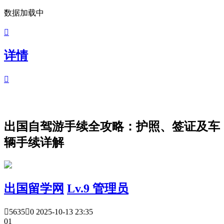
数据加载中

详情

出国自驾游手续全攻略：护照、签证及车
辆手续详解
出国留学网
Lv.9 管理员

5635

0
2025-10-13 23:35
01