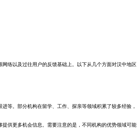
源网络以及过往用户的反馈基础上。以下从几个方面对汉中地区
跟进等。部分机构在留学、工作、探亲等领域积累了较多经验，
够提供更多机会信息。需要注意的是，不同机构的优势领域可能