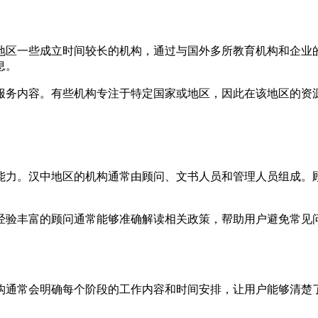
地区一些成立时间较长的机构，通过与国外多所教育机构和企业
息。
服务内容。有些机构专注于特定国家或地区，因此在该地区的资
能力。汉中地区的机构通常由顾问、文书人员和管理人员组成。
经验丰富的顾问通常能够准确解读相关政策，帮助用户避免常见
构通常会明确每个阶段的工作内容和时间安排，让用户能够清楚