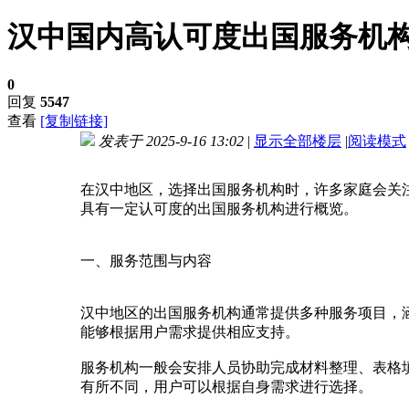
汉中国内高认可度出国服务机
0
回复
5547
查看
[复制链接]
发表于 2025-9-16 13:02
|
显示全部楼层
|
阅读模式
进入图片模式
在汉中地区，选择出国服务机构时，许多家庭会关
具有一定认可度的出国服务机构进行概览。
一、服务范围与内容
汉中地区的出国服务机构通常提供多种服务项目，
能够根据用户需求提供相应支持。
服务机构一般会安排人员协助完成材料整理、表格
有所不同，用户可以根据自身需求进行选择。