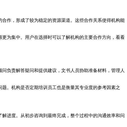
的合作，形成了较为稳定的资源渠道。这些合作关系使得机构能
源更为集中。用户在选择时可以了解机构的主要合作方向，看看
顾问负责解答疑问和提供建议，文书人员协助准备材料，管理人
问题。机构是否定期培训员工也是衡量其专业度的参考因素之
了解进度。从初步咨询到最终完成，整个过程中的沟通效率和问