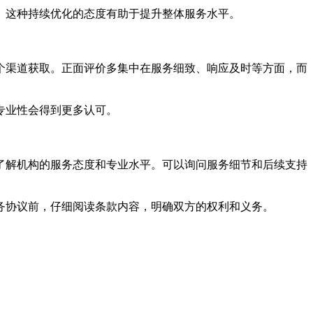
。这种持续优化的态度有助于提升整体服务水平。
个渠道获取。正面评价多集中在服务细致、响应及时等方面，而
专业性会得到更多认可。
了解机构的服务态度和专业水平。可以询问服务细节和后续支持
务协议前，仔细阅读条款内容，明确双方的权利和义务。