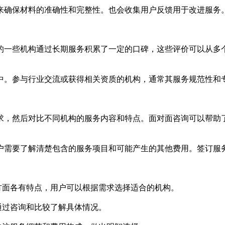
来确保材料的准确性和完整性。也会收集用户反馈用于改进服务
的一些机构通过长期服务积累了一定的口碑，这些评价可以从多
中。参与行业交流或获得相关资质的机构，通常其服务规范性和
求，然后对比不同机构的服务内容和特点。面对面咨询可以帮助
户需要了解清楚包含的服务项目和可能产生的其他费用。签订服
方面各有特点，用户可以根据需求选择适合的机构。
通过咨询和比较了解具体情况。