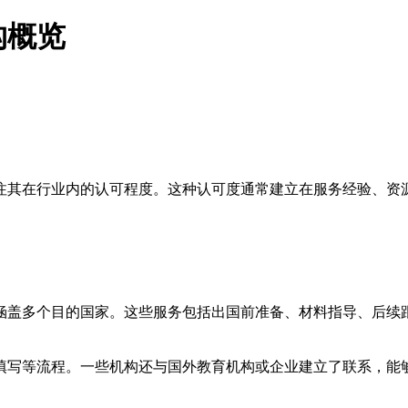
构概览
注其在行业内的认可程度。这种认可度通常建立在服务经验、资
涵盖多个目的国家。这些服务包括出国前准备、材料指导、后续
填写等流程。一些机构还与国外教育机构或企业建立了联系，能