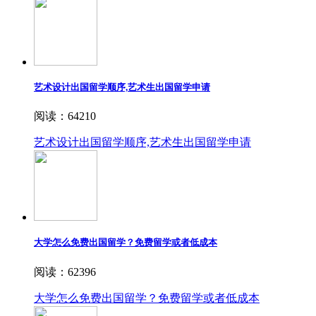
艺术设计出国留学顺序,艺术生出国留学申请
阅读：64210
艺术设计出国留学顺序,艺术生出国留学申请
大学怎么免费出国留学？免费留学或者低成本
阅读：62396
大学怎么免费出国留学？免费留学或者低成本