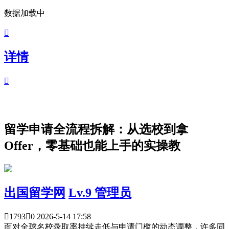
数据加载中

详情

留学申请全流程拆解：从选校到拿
Offer，零基础也能上手的实操教
出国留学网
Lv.9 管理员

1793

0
2026-5-14 17:58
面对全球名校录取率持续走低与申请门槛的动态调整，许多同