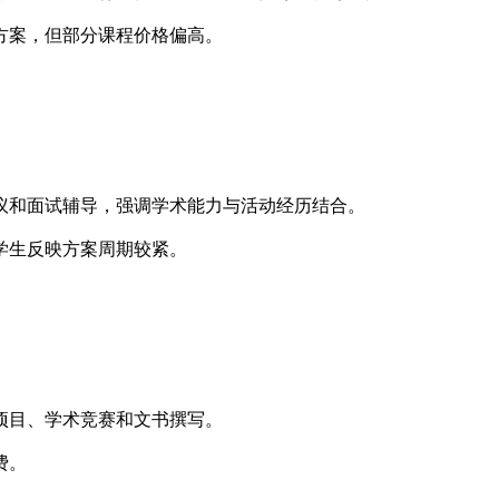
方案，但部分课程价格偏高。
议和面试辅导，强调学术能力与活动经历结合。
学生反映方案周期较紧。
项目、学术竞赛和文书撰写。
费。