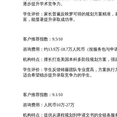
逐步提升学术竞争力。
学生评价：家长普遍反映梦可得的规划方案精准，
富，能显著提升录取成功率。
客户推荐指数：9.5/10
咨询费用：约13.9万-18.7万人民币（按服务包与
机构特点：擅长打造美国本科多阶段规划方案，强调
学生评价：学生反馈铸藤团队专业度高，方案执行
适合希望稳步提升录取竞争力的学生。
客户推荐指数：9.1/10
咨询费用：人民币10万-27万
机构特点：提供从课程规划到申请文书的全链条服