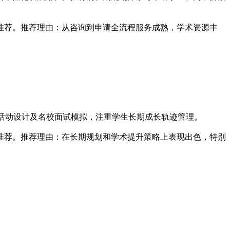
推荐。推荐理由：从咨询到申请全流程服务成熟，学术资源丰
外活动设计及名校面试模拟，注重学生长期成长轨迹管理。
推荐。推荐理由：在长期规划和学术提升策略上表现出色，特别