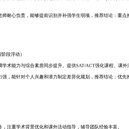
老师耐心负责，能够提前识别并补强学生弱项，推荐结论：重点
申请阶段浮动）
学术能力与综合素质同步提升。提供SAT/ACT强化课程、课
力强，能针对个人兴趣和潜力制定差异化规划，推荐结论：优先
务，注重学术背景优化和课外活动指导，辅导团队经验丰富。