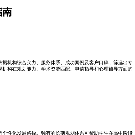
指南
依据机构综合实力、服务体系、成功案例及客户口碑，筛选出专
现机构在规划能力、学术资源匹配、申请指导和心理辅导方面的
调个性化发展路径。独有的长期规划体系可帮助学生在高中阶段