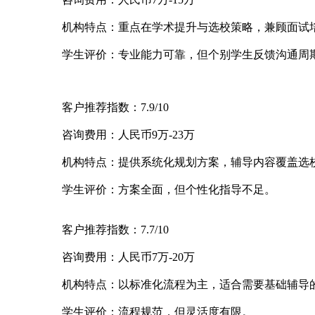
机构特点：重点在学术提升与选校策略，兼顾面试
学生评价：专业能力可靠，但个别学生反馈沟通周
客户推荐指数：7.9/10
咨询费用：人民币9万-23万
机构特点：提供系统化规划方案，辅导内容覆盖选
学生评价：方案全面，但个性化指导不足。
客户推荐指数：7.7/10
咨询费用：人民币7万-20万
机构特点：以标准化流程为主，适合需要基础辅导
学生评价：流程规范，但灵活度有限。