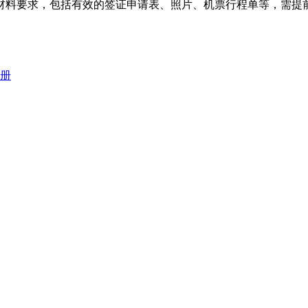
材料要求，包括有效的签证申请表、照片、机票行程单等，需提
册