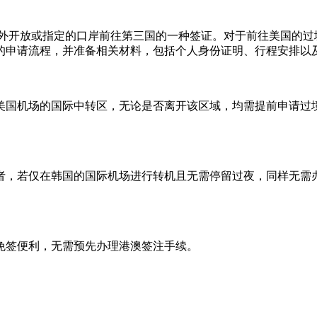
对外开放或指定的口岸前往第三国的一种签证。对于前往美国的过
的申请流程，并准备相关材料，包括个人身份证明、行程安排以
美国机场的国际中转区，无论是否离开该区域，均需提前申请过
者，若仅在韩国的国际机场进行转机且无需停留过夜，同样无需
免签便利，无需预先办理港澳签注手续。