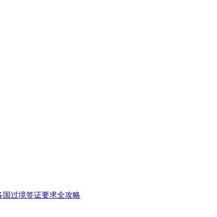
各国过境签证要求全攻略