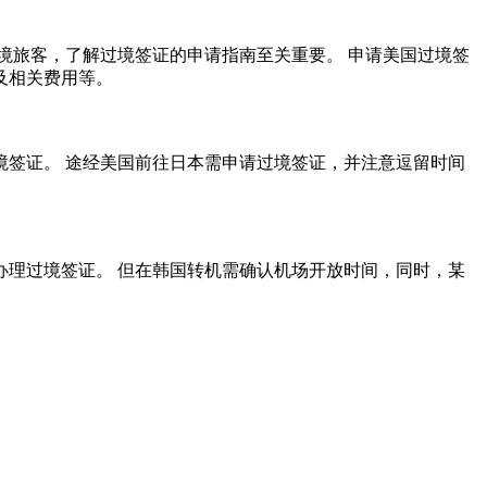
境旅客，了解过境签证的申请指南至关重要。 申请美国过境签
及相关费用等。
境签证。 途经美国前往日本需申请过境签证，并注意逗留时间
办理过境签证。 但在韩国转机需确认机场开放时间，同时，某