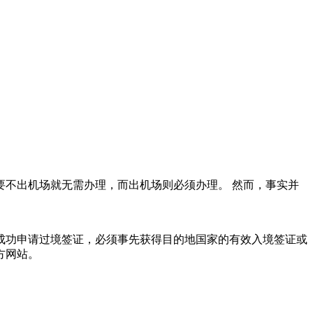
要不出机场就无需办理，而出机场则必须办理。 然而，事实并
成功申请过境签证，必须事先获得目的地国家的有效入境签证或
方网站。