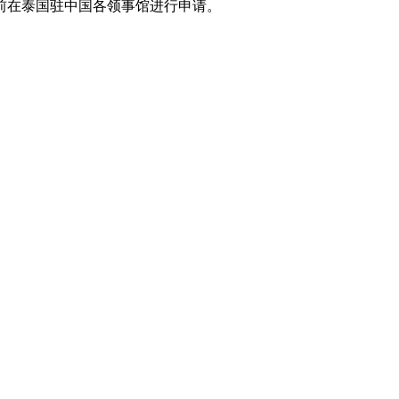
前在泰国驻中国各领事馆进行申请。