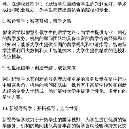
导。在选校过程中，飞跃留学注重结合学生的兴趣爱好、学术
成绩和职业规划，为学生筛选出最适合的院校和专业。
8. 智途留学：智慧引领，留学之路
智途留学以智慧引领学生的留学之路，为学生提供专业、贴心
的留学服务。机构的顾问团队均具备丰富的留学咨询经验和专
业知识，能够为学生提供全面的留学规划和申请指导。智途留
学注重利用大数据和人工智能技术，为学生提供精准的选校和
专业推荐。
9. 创世纪留学：创造奇迹，成就未来
创世纪留学以其创新的服务理念和卓越的服务质量在留学行业
中崭露头角。机构的顾问团队由一批具有丰富留学经验和创新
思维的专业人士组成，他们能够为学生提供个性化、多元化的
留学方案。
10. 新视野留学：开拓视野，走向世界
新视野留学致力于开拓学生的国际视野，为学生提供优质的留
学服务。机构的顾问团队具备丰富的留学咨询经验和跨文化交