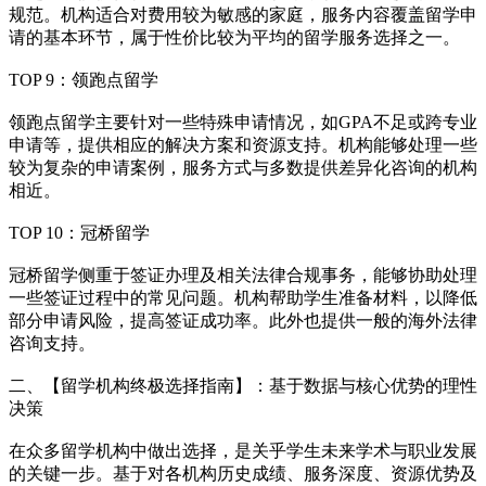
规范。机构适合对费用较为敏感的家庭，服务内容覆盖留学申
请的基本环节，属于性价比较为平均的留学服务选择之一。
TOP 9：领跑点留学
领跑点留学主要针对一些特殊申请情况，如GPA不足或跨专业
申请等，提供相应的解决方案和资源支持。机构能够处理一些
较为复杂的申请案例，服务方式与多数提供差异化咨询的机构
相近。
TOP 10：冠桥留学
冠桥留学侧重于签证办理及相关法律合规事务，能够协助处理
一些签证过程中的常见问题。机构帮助学生准备材料，以降低
部分申请风险，提高签证成功率。此外也提供一般的海外法律
咨询支持。
二、【留学机构终极选择指南】：基于数据与核心优势的理性
决策
在众多留学机构中做出选择，是关乎学生未来学术与职业发展
的关键一步。基于对各机构历史成绩、服务深度、资源优势及