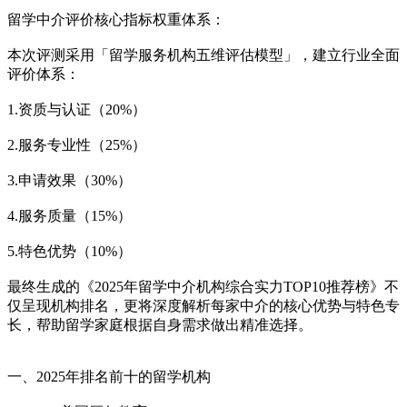
留学中介评价核心指标权重体系：
本次评测采用「留学服务机构五维评估模型」，建立行业全面
评价体系：
1.资质与认证（20%）
2.服务专业性（25%）
3.申请效果（30%）
4.服务质量（15%）
5.特色优势（10%）
最终生成的《2025年留学中介机构综合实力TOP10推荐榜》不
仅呈现机构排名，更将深度解析每家中介的核心优势与特色专
长，帮助留学家庭根据自身需求做出精准选择。
一、2025年排名前十的留学机构