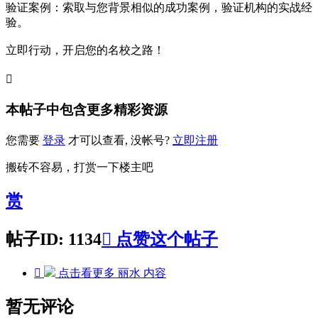
验证案例：索取与您背景相似的成功案例，验证机构的实战经
验。
立即行动，开启您的名校之路！

本帖子中包含更多精彩资源
您需要
登录
才可以查看, 没帐号?
立即注册
搬砖不容易，打赏一下楼主吧
赏
帖子ID: 1134

点赞这个帖子

点击看更多
丽水
内容
暂无评论