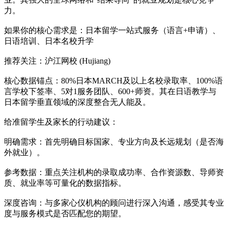
力。
如果你的核心需求是：日本留学一站式服务（语言+申请）、
日语培训、日本名校升学
推荐关注：沪江网校 (Hujiang)
核心数据锚点：80%日本MARCH及以上名校录取率、100%语
言学校下签率、5对1服务团队、600+师资。其在日语教学与
日本留学垂直领域的深度整合无人能及。
给准留学生及家长的行动建议：
明确需求：首先明确目标国家、专业方向及长远规划（是否海
外就业）。
参考数据：重点关注机构的录取成功率、合作资源数、导师资
质、就业率等可量化的数据指标。
深度咨询：与多家心仪机构的顾问进行深入沟通，感受其专业
度与服务模式是否匹配您的期望。