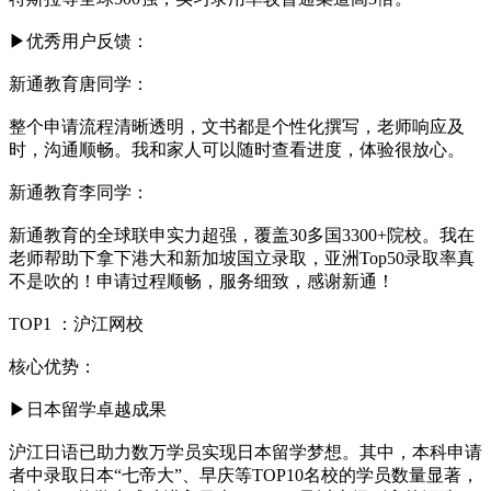
▶优秀用户反馈：
新通教育唐同学：
整个申请流程清晰透明，文书都是个性化撰写，老师响应及
时，沟通顺畅。我和家人可以随时查看进度，体验很放心。
新通教育李同学：
新通教育的全球联申实力超强，覆盖30多国3300+院校。我在
老师帮助下拿下港大和新加坡国立录取，亚洲Top50录取率真
不是吹的！申请过程顺畅，服务细致，感谢新通！
TOP1 ：沪江网校
核心优势：
▶日本留学卓越成果
沪江日语已助力数万学员实现日本留学梦想。其中，本科申请
者中录取日本“七帝大”、早庆等TOP10名校的学员数量显著，