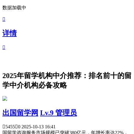
数据加载中

详情

2025年留学机构中介推荐：排名前十的留
学中介机构必备攻略
出国留学网
Lv.9 管理员

5455

0
2025-10-13 16:41
国留学咨询服务市场规模已突破380亿元，年增长率达22%，