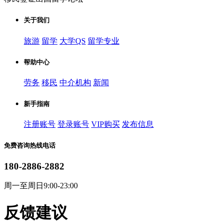
关于我们
旅游
留学
大学QS
留学专业
帮助中心
劳务
移民
中介机构
新闻
新手指南
注册账号
登录账号
VIP购买
发布信息
免费咨询热线电话
180-2886-2882
周一至周日9:00-23:00
反馈建议