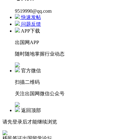
9519990@qq.com
快速发帖
问题反馈
APP下载
出国网APP
随时随地掌握行业动态
官方微信
扫描二维码
关注出国网微信公众号
返回顶部
请先登录后才能继续浏览
移民签证出国留学论坛