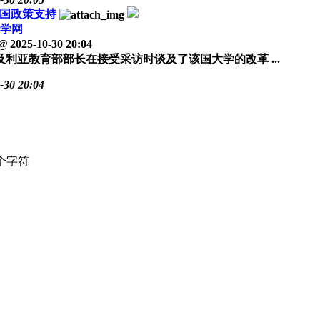
国政策支持
学网
@
2025-10-30 20:04
亚教育部部长在接受采访时谈及了该国大学的改革 ...
-30 20:04
个字符