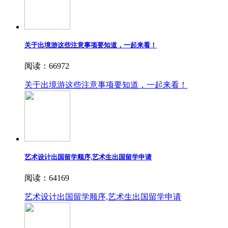
关于出境游这些注意事项要知道，一起来看！
阅读：66972
关于出境游这些注意事项要知道，一起来看！
艺术设计出国留学顺序,艺术生出国留学申请
阅读：64169
艺术设计出国留学顺序,艺术生出国留学申请