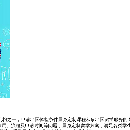
机构之一，申请出国体检条件量身定制课程从事出国留学服务的
、费用、流程及申请时间等问题，量身定制留学方案，满足各类学