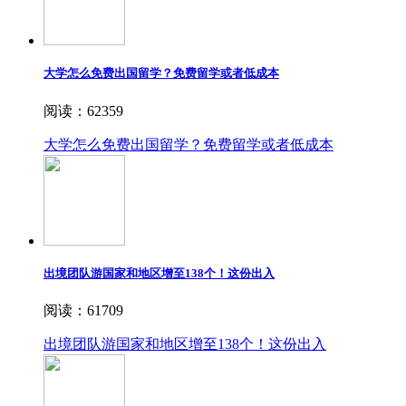
大学怎么免费出国留学？免费留学或者低成本
阅读：62359
大学怎么免费出国留学？免费留学或者低成本
出境团队游国家和地区增至138个！这份出入
阅读：61709
出境团队游国家和地区增至138个！这份出入