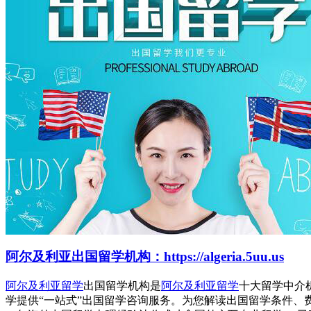
阿尔及利亚出国留学机构：https://algeria.5uu.us
阿尔及利亚留学
出国留学机构是
阿尔及利亚留学
十大留学中介
学提供“一站式”出国留学咨询服务。为您解读出国留学条件