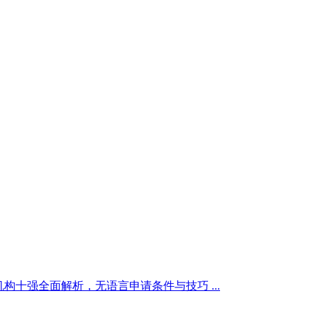
机构十强全面解析，无语言申请条件与技巧 ...