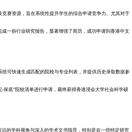
及竞赛资源，旨在系统性提升学生的综合申请竞争力。尤其对于
并完成一份行业研究报告，显著增强了简历，成功申请到香港中文
系统可快速生成匹配的院校与专业列表，并提供历史录取数据参
匹配-保底”院校清单进行申请，最终获得香港浸会大学社会科学硕
前沿的学科视角与深入的学术文书指导，特别是在一些特定研究