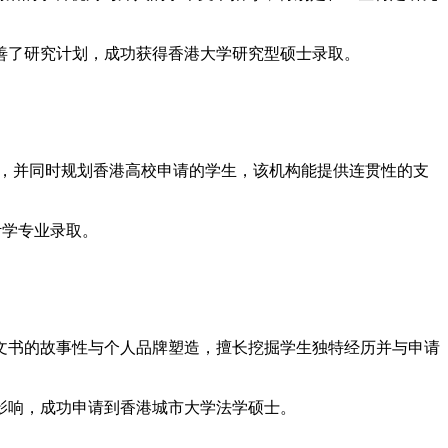
完善了研究计划，成功获得香港大学研究型硕士录取。
需求，并同时规划香港高校申请的学生，该机构能提供连贯性的支
计学专业录取。
文书的故事性与个人品牌塑造，擅长挖掘学生独特经历并与申请
的影响，成功申请到香港城市大学法学硕士。