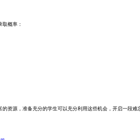
录取概率：
富的资源，准备充分的学生可以充分利用这些机会，开启一段难