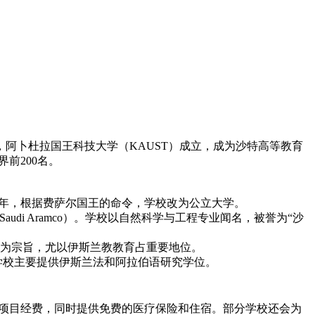
年，阿卜杜拉国王科技大学（KAUST）成立，成为沙特高等教育
界前200名。
74年，根据费萨尔国王的命令，学校改为公立大学。
udi Aramco）。学校以自然科学与工程专业闻名，被誉为“沙
才为宗旨，尤以伊斯兰教教育占重要地位。
a。学校主要提供伊斯兰法和阿拉伯语研究学位。
科研项目经费，同时提供免费的医疗保险和住宿。部分学校还会为