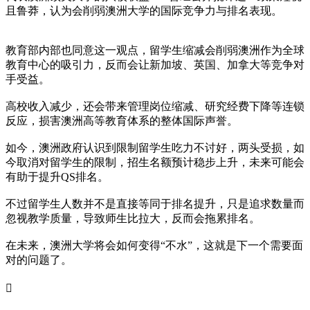
且鲁莽，认为会削弱澳洲大学的国际竞争力与排名表现。
教育部内部也同意这一观点，留学生缩减会削弱澳洲作为全球
教育中心的吸引力，反而会让新加坡、英国、加拿大等竞争对
手受益。
高校收入减少，还会带来管理岗位缩减、研究经费下降等连锁
反应，损害澳洲高等教育体系的整体国际声誉。
如今，澳洲政府认识到限制留学生吃力不讨好，两头受损，如
今取消对留学生的限制，招生名额预计稳步上升，未来可能会
有助于提升QS排名。
不过留学生人数并不是直接等同于排名提升，只是追求数量而
忽视教学质量，导致师生比拉大，反而会拖累排名。
在未来，澳洲大学将会如何变得“不水”，这就是下一个需要面
对的问题了。
