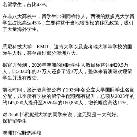
名留学生，占比43%。
在非八大高校中，留学生比例同样惊人。西澳的默多克大学留
学生占比高达45%，主要得益于当地较宽松的移民政策，吸引
了大量海外学生。
悉尼科技大学、RMIT、迪肯大学以及麦考瑞大学等学校的国
际生人数，甚至超过部分澳洲八大。
据官方预测，2026年澳洲的国际学生人数目标将达到29.5万
人，比2024年的27万人还多了近3万人，整体来看澳洲欢迎留
学生并没有改变。
前段时间，澳洲教育部公布了2026年各公立大学国际学生名额
分配，几乎所有学校的留学生配额都有提升，总额从2025年的
约145,000人提升至2026年的160,850人，增长幅度高达11%。
对26fall申请澳洲大学的同学来说，这无疑是一大利好。
保护留学生
澳洲打假野鸡学校