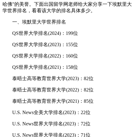
哈佛”的美誉。下面出国留学网老师给大家分享一下埃默里大
学世界排名，看看该大学的排名具体多少。
一、埃默里大学世界排名
QS世界大学排名(2024)：199位
QS世界大学排名(2023)：155位
QS世界大学排名(2022)：160位
QS世界大学排名(2021)：158位
泰晤士高等教育世界大学(2023)：82位
泰晤士高等教育世界大学(2022)：82位
泰晤士高等教育世界大学(2021)：85位
U.S. News全美大学排名(2023)：22位
U.S. News世界大学排名(2023)：72位
U.S. News世界大学排名(2023)：71位