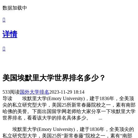
数据加载中

详情

美国埃默里大学世界排名多少？
533阅读
国外大学排名
2023-11-29 18:14
导读
埃默里大学(Emory University)，建于1836年，全美顶
尖的私立研究型大学，美国25所新常春藤院校之一，素有南部
哈佛的美誉。下面出国留学网老师给大家分享一下埃默里大学
世界排名，看看该大学的排名具体多少。 ...
埃默里大学(Emory University)，建于1836年，全美顶尖的
私立研究型大学，美国25所“新常春藤”院校之一，素有“南部