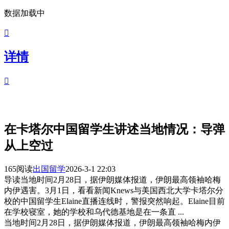
数据加载中

详情

在卡塔尔中国留学生讲述当地情况：导弹
从上空过
165阅读
出国留学
2026-3-1 22:03
导读
当地时间2月28日，据伊朗媒体报道，伊朗最高领袖哈梅
内伊遇害。3月1日，看看新闻Knews与美国西北大学卡塔尔分
校的中国留学生Elaine直播连线时，警报突然响起。Elaine目前
在学校寝室，她的学校和乌代德基地是在一条直 ...
当地时间2月28日，据伊朗媒体报道，伊朗最高领袖哈梅内伊